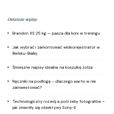
Ostatnie wpisy
Brandon XS 25 kg — pasza dla koni w treningu
Jak wybrać i zamontować wideorejestrator w
Bielsku-Białej
Śmieszne napisy idealne na koszulkę zołza
Ręczniki na podłogę – dlaczego warto w nie
zainwestować?
Technologiczny rozwój a potrzeby fotografów –
jak zmieniły się obiektywy Sony-E