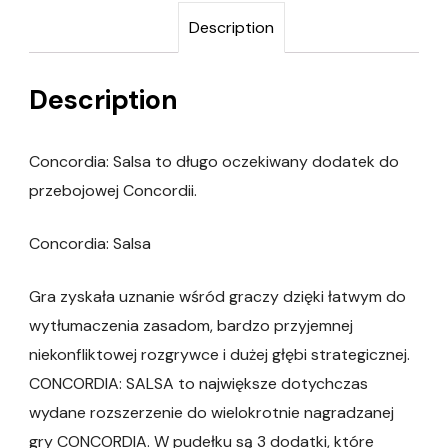
Description
Description
Concordia: Salsa to długo oczekiwany dodatek do
przebojowej Concordii.
Concordia: Salsa
Gra zyskała uznanie wśród graczy dzięki łatwym do
wytłumaczenia zasadom, bardzo przyjemnej
niekonfliktowej rozgrywce i dużej głębi strategicznej.
CONCORDIA: SALSA to największe dotychczas
wydane rozszerzenie do wielokrotnie nagradzanej
gry CONCORDIA. W pudełku są 3 dodatki, które