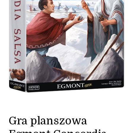
Gra planszowa