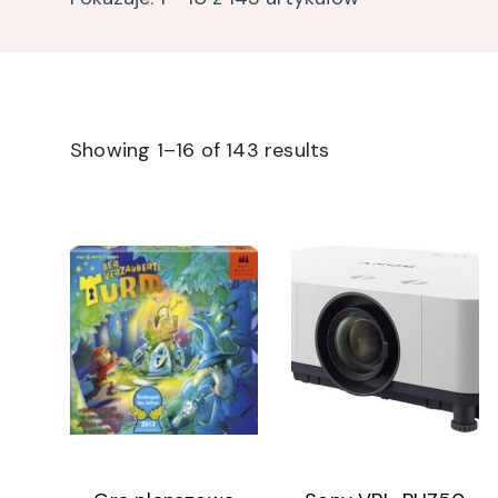
Showing 1–16 of 143 results