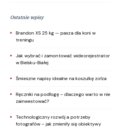
Ostatnie wpisy
Brandon XS 25 kg — pasza dla koni w
treningu
Jak wybrać i zamontować wideorejestrator
w Bielsku-Białej
Śmieszne napisy idealne na koszulkę zołza
Ręczniki na podłogę – dlaczego warto w nie
zainwestować?
Technologiczny rozwój a potrzeby
fotografów – jak zmieniły się obiektywy