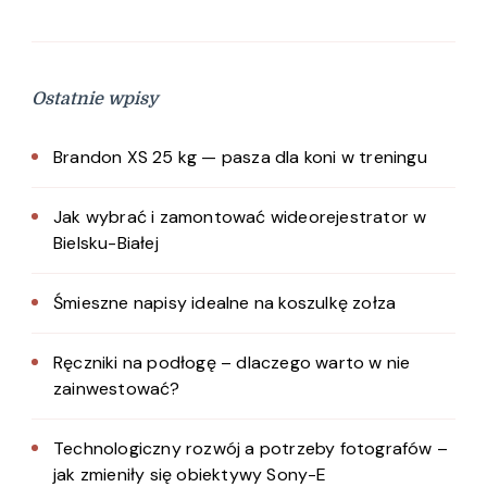
Ostatnie wpisy
Brandon XS 25 kg — pasza dla koni w treningu
Jak wybrać i zamontować wideorejestrator w
Bielsku-Białej
Śmieszne napisy idealne na koszulkę zołza
Ręczniki na podłogę – dlaczego warto w nie
zainwestować?
Technologiczny rozwój a potrzeby fotografów –
jak zmieniły się obiektywy Sony-E