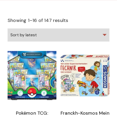
Showing 1–16 of 147 results
Pokémon TCG:
Franckh-Kosmos Mein