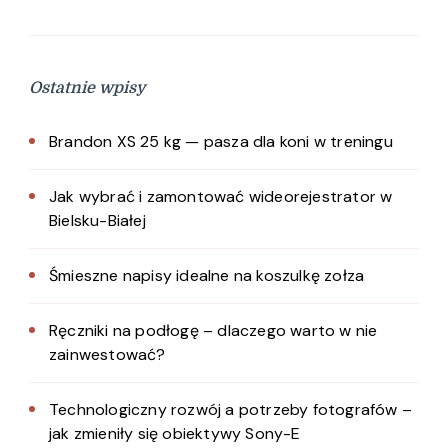
Ostatnie wpisy
Brandon XS 25 kg — pasza dla koni w treningu
Jak wybrać i zamontować wideorejestrator w
Bielsku-Białej
Śmieszne napisy idealne na koszulkę zołza
Ręczniki na podłogę – dlaczego warto w nie
zainwestować?
Technologiczny rozwój a potrzeby fotografów –
jak zmieniły się obiektywy Sony-E