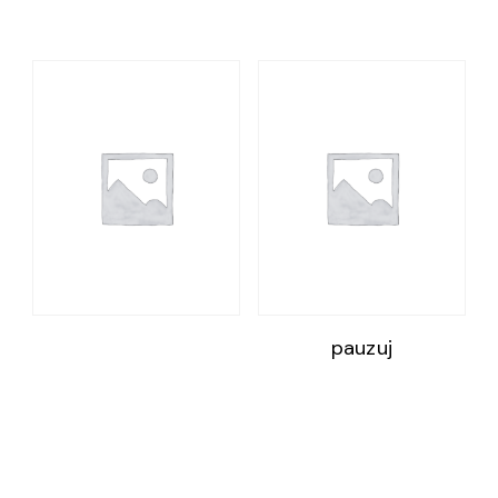
pauzuj