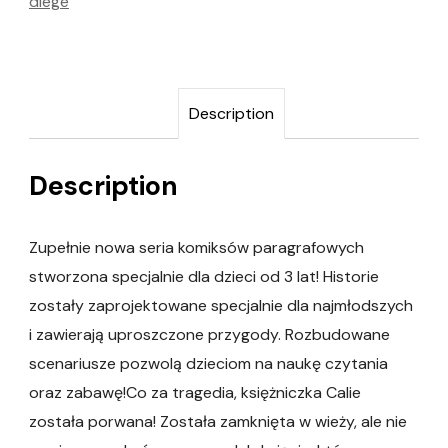
diege
Description
Description
Zupełnie nowa seria komiksów paragrafowych
stworzona specjalnie dla dzieci od 3 lat! Historie
zostały zaprojektowane specjalnie dla najmłodszych
i zawierają uproszczone przygody. Rozbudowane
scenariusze pozwolą dzieciom na naukę czytania
oraz zabawę!Co za tragedia, księżniczka Calie
została porwana! Została zamknięta w wieży, ale nie