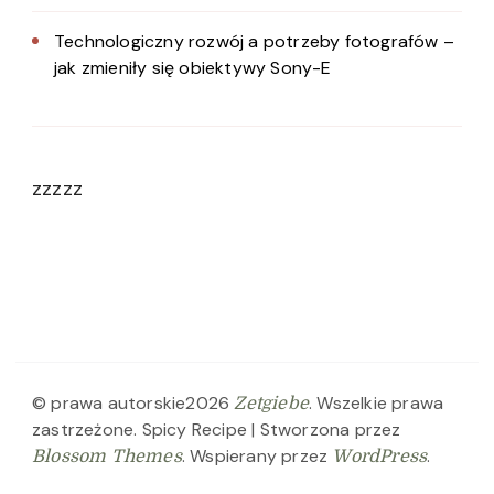
Technologiczny rozwój a potrzeby fotografów –
jak zmieniły się obiektywy Sony-E
zzzzz
© prawa autorskie2026
. Wszelkie prawa
Zetgiebe
zastrzeżone.
Spicy Recipe | Stworzona przez
. Wspierany przez
.
Blossom Themes
WordPress