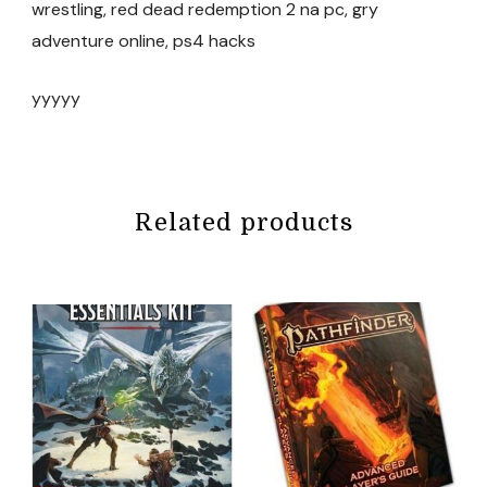
wrestling, red dead redemption 2 na pc, gry
adventure online, ps4 hacks
yyyyy
Related products