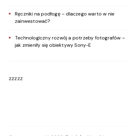
Ręczniki na podłogę – dlaczego warto w nie
zainwestować?
Technologiczny rozwój a potrzeby fotografów –
jak zmieniły się obiektywy Sony-E
zzzzz