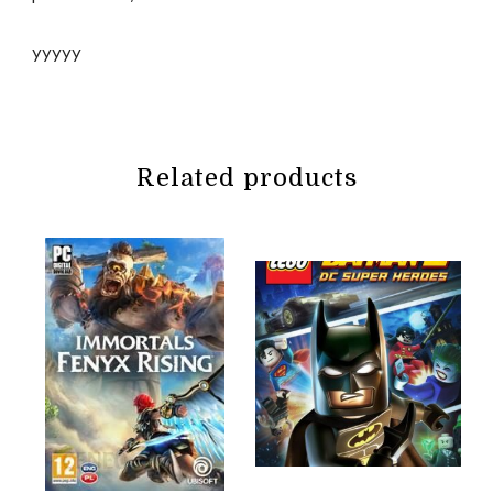
yyyyy
Related products