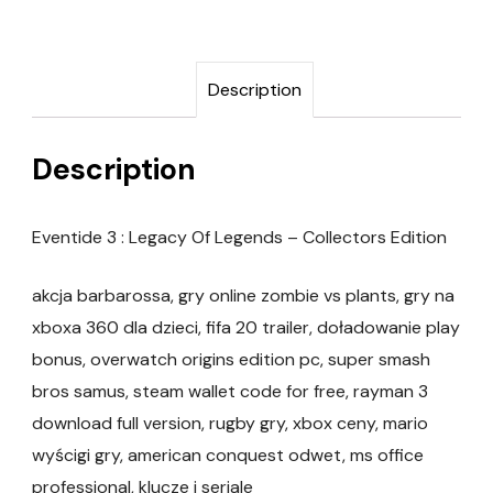
Description
Description
Eventide 3 : Legacy Of Legends – Collectors Edition
akcja barbarossa, gry online zombie vs plants, gry na
xboxa 360 dla dzieci, fifa 20 trailer, doładowanie play
bonus, overwatch origins edition pc, super smash
bros samus, steam wallet code for free, rayman 3
download full version, rugby gry, xbox ceny, mario
wyścigi gry, american conquest odwet, ms office
professional, klucze i seriale