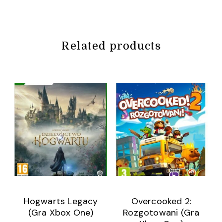
Related products
Hogwarts Legacy
Overcooked 2:
(Gra Xbox One)
Rozgotowani (Gra