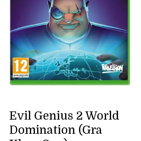
Evil Genius 2 World
Domination (Gra