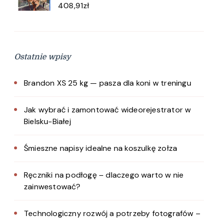
408,91
zł
Ostatnie wpisy
Brandon XS 25 kg — pasza dla koni w treningu
Jak wybrać i zamontować wideorejestrator w
Bielsku-Białej
Śmieszne napisy idealne na koszulkę zołza
Ręczniki na podłogę – dlaczego warto w nie
zainwestować?
Technologiczny rozwój a potrzeby fotografów –