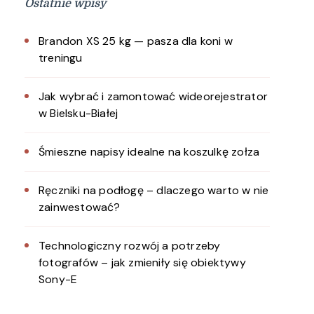
Ostatnie wpisy
Brandon XS 25 kg — pasza dla koni w
treningu
Jak wybrać i zamontować wideorejestrator
w Bielsku-Białej
Śmieszne napisy idealne na koszulkę zołza
Ręczniki na podłogę – dlaczego warto w nie
zainwestować?
Technologiczny rozwój a potrzeby
fotografów – jak zmieniły się obiektywy
Sony-E