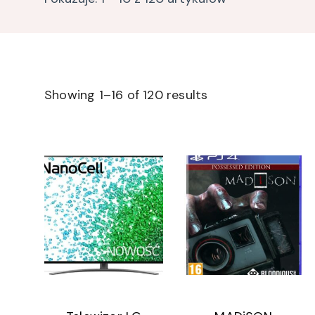
Showing 1–16 of 120 results