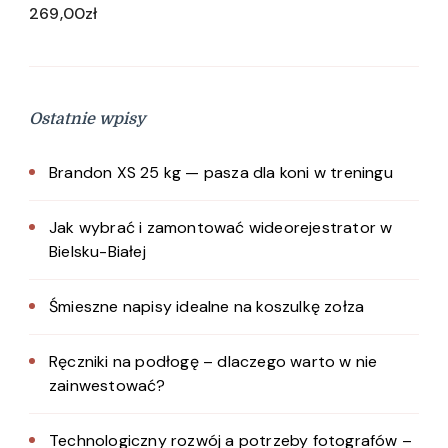
269,00
zł
Ostatnie wpisy
Brandon XS 25 kg — pasza dla koni w treningu
Jak wybrać i zamontować wideorejestrator w
Bielsku-Białej
Śmieszne napisy idealne na koszulkę zołza
Ręczniki na podłogę – dlaczego warto w nie
zainwestować?
Technologiczny rozwój a potrzeby fotografów –