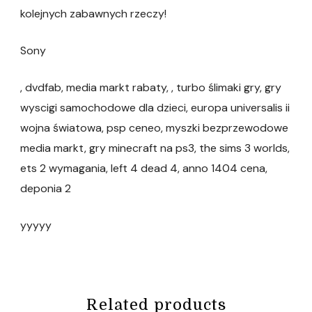
kolejnych zabawnych rzeczy!
Sony
, dvdfab, media markt rabaty, , turbo ślimaki gry, gry
wyscigi samochodowe dla dzieci, europa universalis ii
wojna światowa, psp ceneo, myszki bezprzewodowe
media markt, gry minecraft na ps3, the sims 3 worlds,
ets 2 wymagania, left 4 dead 4, anno 1404 cena,
deponia 2
yyyyy
Related products