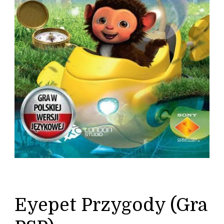
Eyepet Przygody (Gra