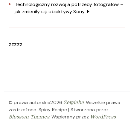
Technologiczny rozwój a potrzeby fotografów –
jak zmieniły się obiektywy Sony-E
zzzzz
© prawa autorskie2026
. Wszelkie prawa
Zetgiebe
zastrzeżone.
Spicy Recipe | Stworzona przez
. Wspierany przez
.
Blossom Themes
WordPress