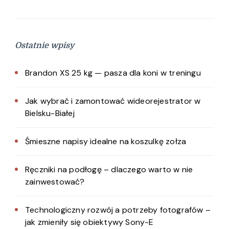
Ostatnie wpisy
Brandon XS 25 kg — pasza dla koni w treningu
Jak wybrać i zamontować wideorejestrator w
Bielsku-Białej
Śmieszne napisy idealne na koszulkę zołza
Ręczniki na podłogę – dlaczego warto w nie
zainwestować?
Technologiczny rozwój a potrzeby fotografów –
jak zmieniły się obiektywy Sony-E