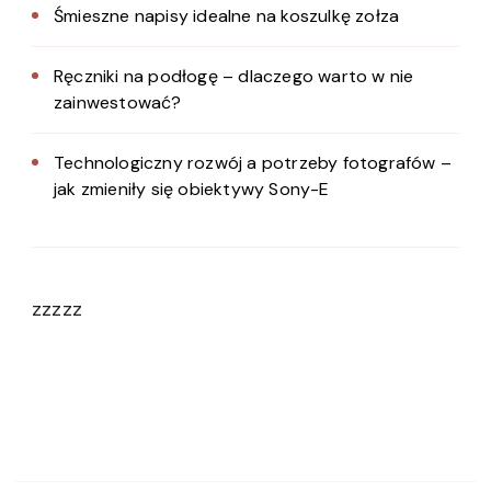
Śmieszne napisy idealne na koszulkę zołza
Ręczniki na podłogę – dlaczego warto w nie
zainwestować?
Technologiczny rozwój a potrzeby fotografów –
jak zmieniły się obiektywy Sony-E
zzzzz