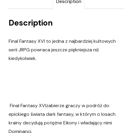
Description
Description
Final Fantasy XVI to jedna z najbardziej kultowych
serii JRPG powraca jeszcze piękniejsza niż
kiedykolwiek.
Final Fantasy XVIzabierze graczy w podróż do
epickiego świata dark fantasy, w którym o losach
krainy decydują potężne Eikony i władający nimi
Dominanci.