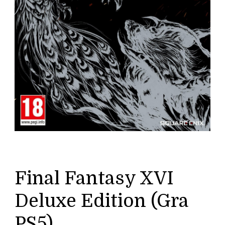
Final Fantasy XVI
Deluxe Edition (Gra
PS5)