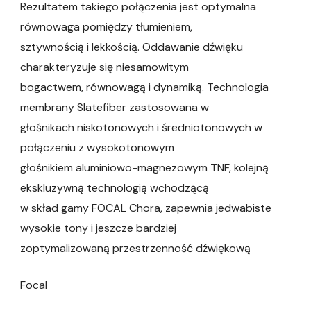
Rezultatem takiego połączenia jest optymalna
równowaga pomiędzy tłumieniem,
sztywnością i lekkością. Oddawanie dźwięku
charakteryzuje się niesamowitym
bogactwem, równowagą i dynamiką. Technologia
membrany Slatefiber zastosowana w
głośnikach niskotonowych i średniotonowych w
połączeniu z wysokotonowym
głośnikiem aluminiowo-magnezowym TNF, kolejną
ekskluzywną technologią wchodzącą
w skład gamy FOCAL Chora, zapewnia jedwabiste
wysokie tony i jeszcze bardziej
zoptymalizowaną przestrzenność dźwiękową
Focal