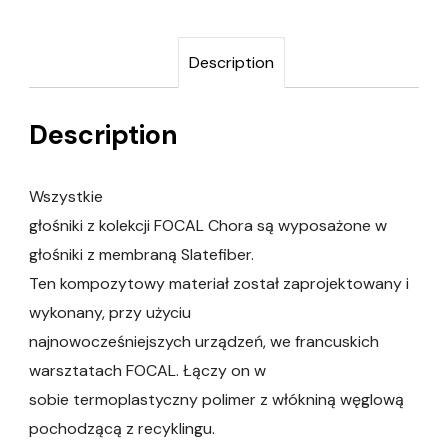
Description
Description
Wszystkie
głośniki z kolekcji FOCAL Chora są wyposażone w
głośniki z membraną Slatefiber.
Ten kompozytowy materiał został zaprojektowany i
wykonany, przy użyciu
najnowocześniejszych urządzeń, we francuskich
warsztatach FOCAL. Łączy on w
sobie termoplastyczny polimer z włókniną węglową
pochodzącą z recyklingu.