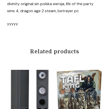
divinity original sin polska wersja, life of the party
sims 4, dragon age 2 steam, betrayer pc
yyyyy
Related products