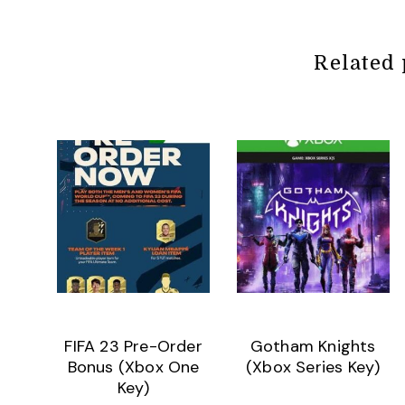
Related 
FIFA 23 Pre-Order
Gotham Knights
Bonus (Xbox One
(Xbox Series Key)
Key)