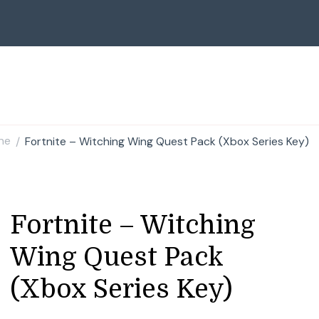
ne
Fortnite – Witching Wing Quest Pack (Xbox Series Key)
/
Fortnite – Witching
Wing Quest Pack
(Xbox Series Key)