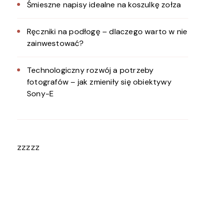
Śmieszne napisy idealne na koszulkę zołza
Ręczniki na podłogę – dlaczego warto w nie
zainwestować?
Technologiczny rozwój a potrzeby
fotografów – jak zmieniły się obiektywy
Sony-E
zzzzz