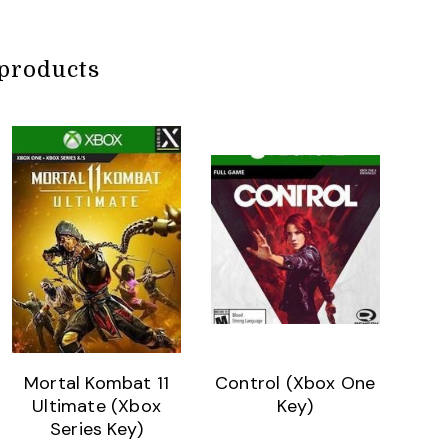
products
Mortal Kombat 11
Control (Xbox One
Ultimate (Xbox
Key)
Series Key)