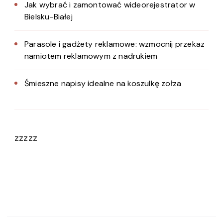
Jak wybrać i zamontować wideorejestrator w
Bielsku-Białej
Parasole i gadżety reklamowe: wzmocnij przekaz
namiotem reklamowym z nadrukiem
Śmieszne napisy idealne na koszulkę zołza
zzzzz