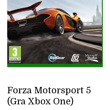
Forza Motorsport 5
(Gra Xbox One)