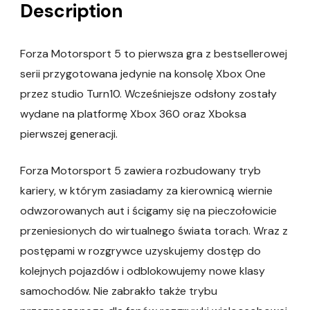
Description
Forza Motorsport 5 to pierwsza gra z bestsellerowej
serii przygotowana jedynie na konsolę Xbox One
przez studio Turn10. Wcześniejsze odsłony zostały
wydane na platformę Xbox 360 oraz Xboksa
pierwszej generacji.
Forza Motorsport 5 zawiera rozbudowany tryb
kariery, w którym zasiadamy za kierownicą wiernie
odwzorowanych aut i ścigamy się na pieczołowicie
przeniesionych do wirtualnego świata torach. Wraz z
postępami w rozgrywce uzyskujemy dostęp do
kolejnych pojazdów i odblokowujemy nowe klasy
samochodów. Nie zabrakło także trybu