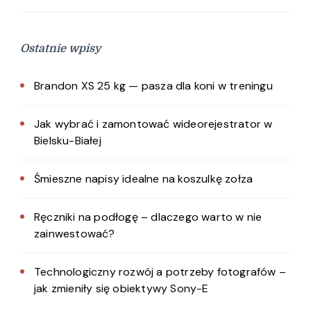
Ostatnie wpisy
Brandon XS 25 kg — pasza dla koni w treningu
Jak wybrać i zamontować wideorejestrator w
Bielsku-Białej
Śmieszne napisy idealne na koszulkę zołza
Ręczniki na podłogę – dlaczego warto w nie
zainwestować?
Technologiczny rozwój a potrzeby fotografów –
jak zmieniły się obiektywy Sony-E