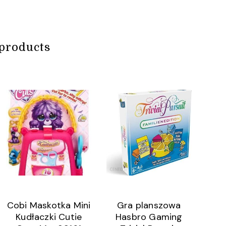
products
Cobi Maskotka Mini
Gra planszowa
Kudłaczki Cutie
Hasbro Gaming