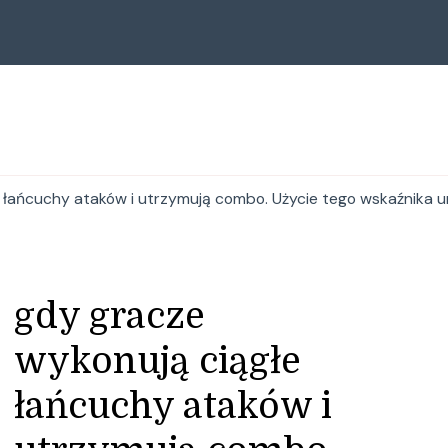
 łańcuchy ataków i utrzymują combo. Użycie tego wskaźnika u
gdy gracze
wykonują ciągłe
łańcuchy ataków i