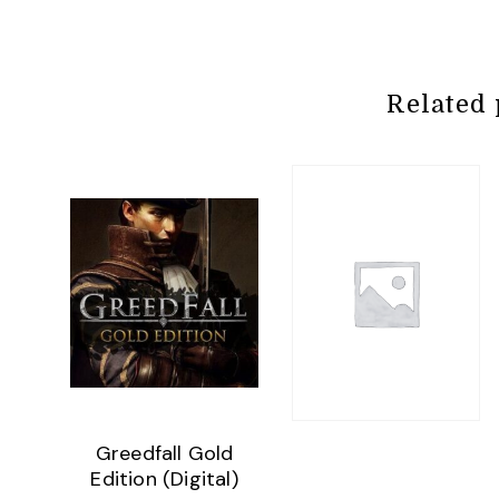
Related 
Greedfall Gold
Edition (Digital)