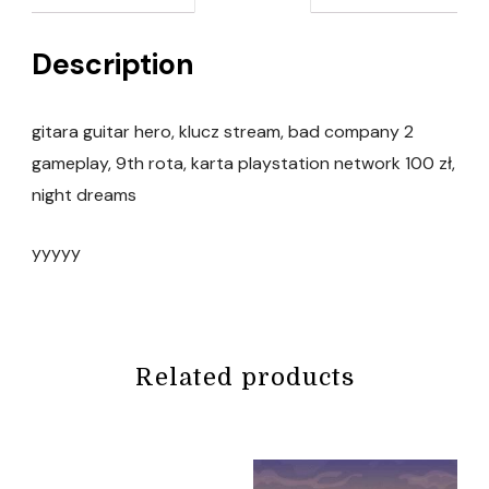
Description
gitara guitar hero, klucz stream, bad company 2
gameplay, 9th rota, karta playstation network 100 zł,
night dreams
yyyyy
Related products