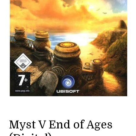
Myst V End of Ages