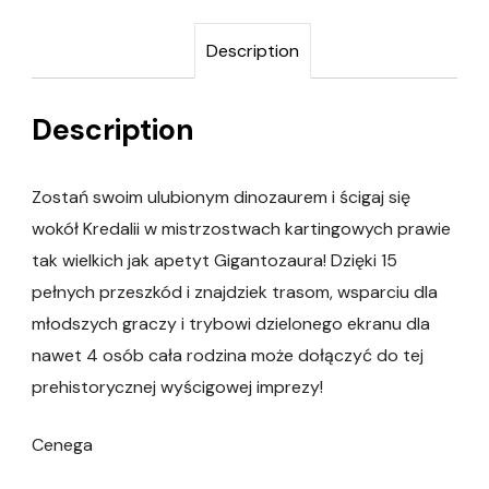
Description
Description
Zostań swoim ulubionym dinozaurem i ścigaj się
wokół Kredalii w mistrzostwach kartingowych prawie
tak wielkich jak apetyt Gigantozaura! Dzięki 15
pełnych przeszkód i znajdziek trasom, wsparciu dla
młodszych graczy i trybowi dzielonego ekranu dla
nawet 4 osób cała rodzina może dołączyć do tej
prehistorycznej wyścigowej imprezy!
Cenega