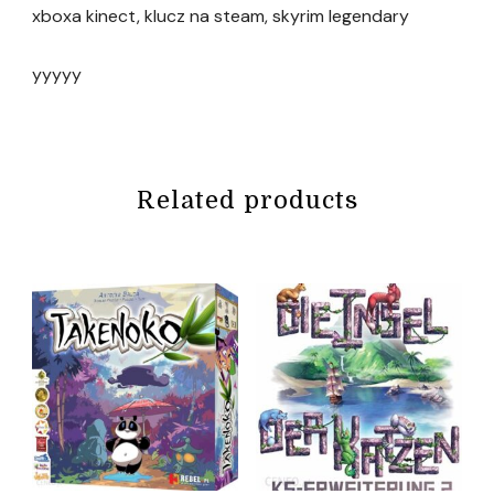
xboxa kinect, klucz na steam, skyrim legendary
yyyyy
Related products