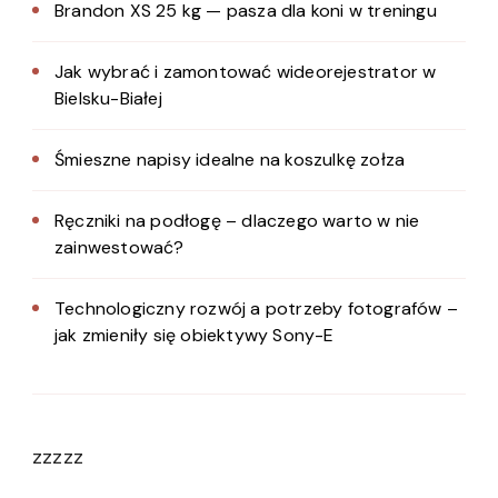
Brandon XS 25 kg — pasza dla koni w treningu
Jak wybrać i zamontować wideorejestrator w
Bielsku-Białej
Śmieszne napisy idealne na koszulkę zołza
Ręczniki na podłogę – dlaczego warto w nie
zainwestować?
Technologiczny rozwój a potrzeby fotografów –
jak zmieniły się obiektywy Sony-E
zzzzz