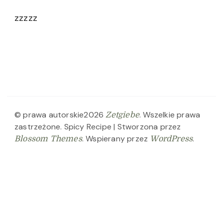
zzzzz
© prawa autorskie2026
. Wszelkie prawa
Zetgiebe
zastrzeżone.
Spicy Recipe | Stworzona przez
. Wspierany przez
.
Blossom Themes
WordPress