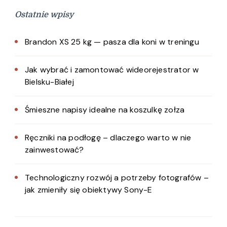
Ostatnie wpisy
Brandon XS 25 kg — pasza dla koni w treningu
Jak wybrać i zamontować wideorejestrator w
Bielsku-Białej
Śmieszne napisy idealne na koszulkę zołza
Ręczniki na podłogę – dlaczego warto w nie
zainwestować?
Technologiczny rozwój a potrzeby fotografów –
jak zmieniły się obiektywy Sony-E