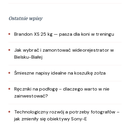
Ostatnie wpisy
Brandon XS 25 kg — pasza dla koni w treningu
Jak wybrać i zamontować wideorejestrator w
Bielsku-Białej
Śmieszne napisy idealne na koszulkę zołza
Ręczniki na podłogę – dlaczego warto w nie
zainwestować?
Technologiczny rozwój a potrzeby fotografów –
jak zmieniły się obiektywy Sony-E