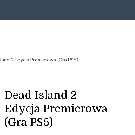
sland 2 Edycja Premierowa (Gra PS5)
Dead Island 2
Edycja Premierowa
(Gra PS5)