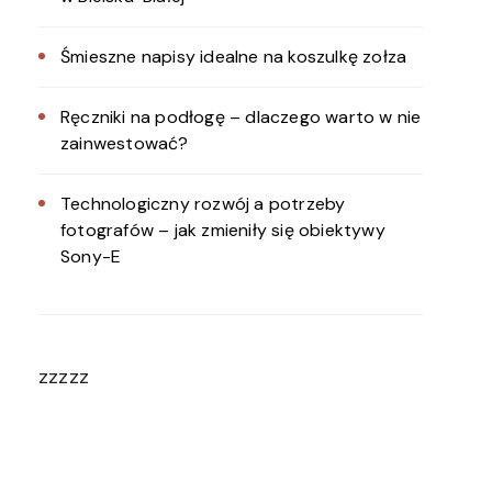
Śmieszne napisy idealne na koszulkę zołza
Ręczniki na podłogę – dlaczego warto w nie
zainwestować?
Technologiczny rozwój a potrzeby
fotografów – jak zmieniły się obiektywy
Sony-E
zzzzz