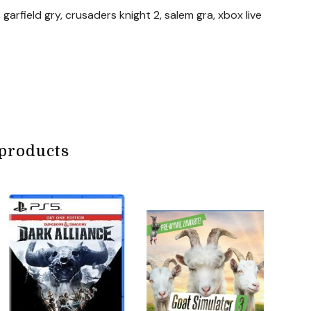
garfield gry, crusaders knight 2, salem gra, xbox live
products