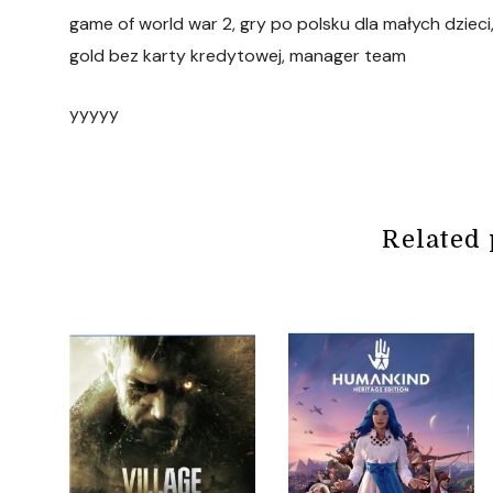
game of world war 2, gry po polsku dla małych dzieci, 
gold bez karty kredytowej, manager team
yyyyy
Related 