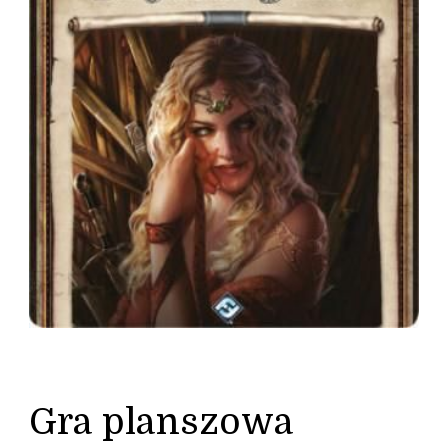
Gra planszowa