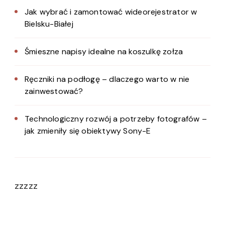
Jak wybrać i zamontować wideorejestrator w
Bielsku-Białej
Śmieszne napisy idealne na koszulkę zołza
Ręczniki na podłogę – dlaczego warto w nie
zainwestować?
Technologiczny rozwój a potrzeby fotografów –
jak zmieniły się obiektywy Sony-E
zzzzz