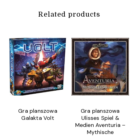
Related products
Gra planszowa
Gra planszowa
Galakta Volt
Ulisses Spiel &
Medien Aventuria –
Mythische