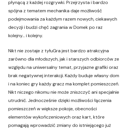
płynącą z każdej rozgrywki. Przejrzysta i bardzo
spójna z tematem mechanika daje możliwość
podejmowania za każdym razem nowych, ciekawych
decyzji i budzi chęć zagrania w Domek po raz
kolejny… i kolejny.
Nikt nie zostaje z tyłuGra jest bardzo atrakcyjna
zarówno dla młodszych, jak i starszych odbiorców ze
względu na uniwersalny temat, przyjazne grafiki oraz
brak negatywnej interakcji. Każdy buduje własny dom
i na koniec gry każdy gracz ma komplet pomieszczeń.
Nikt niczego nikomu nie może zniszczyć ani specjalnie
utrudnić. Jednocześnie dzięki możliwości łączenia
pomieszczeń w większe pokoje, obecności
elementów wykończeniowych oraz kart, które
pomagają wprowadzić zmiany do istniejącego już