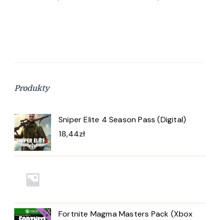
Produkty
Sniper Elite 4 Season Pass (Digital)
18,44
zł
Fortnite Magma Masters Pack (Xbox