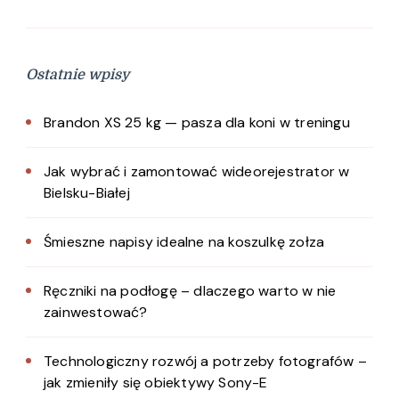
Ostatnie wpisy
Brandon XS 25 kg — pasza dla koni w treningu
Jak wybrać i zamontować wideorejestrator w
Bielsku-Białej
Śmieszne napisy idealne na koszulkę zołza
Ręczniki na podłogę – dlaczego warto w nie
zainwestować?
Technologiczny rozwój a potrzeby fotografów –
jak zmieniły się obiektywy Sony-E