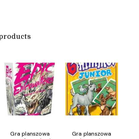
products
Gra planszowa
Gra planszowa