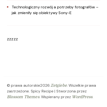
Technologiczny rozwój a potrzeby fotografów –
jak zmieniły się obiektywy Sony-E
zzzzz
© prawa autorskie2026
. Wszelkie prawa
Zetgiebe
zastrzeżone.
Spicy Recipe | Stworzona przez
. Wspierany przez
.
Blossom Themes
WordPress