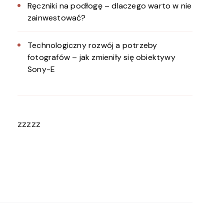
Ręczniki na podłogę – dlaczego warto w nie
zainwestować?
Technologiczny rozwój a potrzeby
fotografów – jak zmieniły się obiektywy
Sony-E
zzzzz