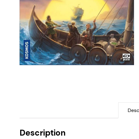
Desc
Description