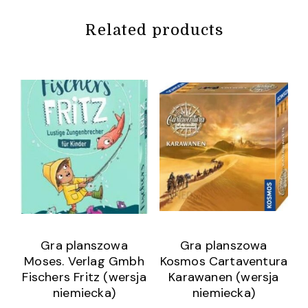
Related products
Gra planszowa
Gra planszowa
Moses. Verlag Gmbh
Kosmos Cartaventura
Fischers Fritz (wersja
Karawanen (wersja
niemiecka)
niemiecka)