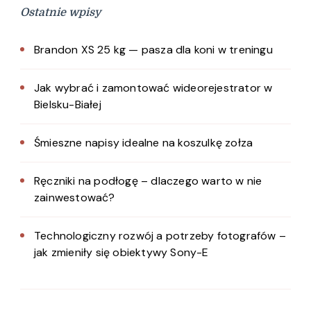
Ostatnie wpisy
Brandon XS 25 kg — pasza dla koni w treningu
Jak wybrać i zamontować wideorejestrator w
Bielsku-Białej
Śmieszne napisy idealne na koszulkę zołza
Ręczniki na podłogę – dlaczego warto w nie
zainwestować?
Technologiczny rozwój a potrzeby fotografów –
jak zmieniły się obiektywy Sony-E