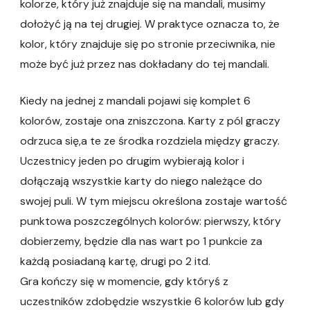
kolorze, który już znajduje się na mandali, musimy
dołożyć ją na tej drugiej. W praktyce oznacza to, że
kolor, który znajduje się po stronie przeciwnika, nie
może być już przez nas dokładany do tej mandali.
Kiedy na jednej z mandali pojawi się komplet 6
kolorów, zostaje ona zniszczona. Karty z pól graczy
odrzuca się,a te ze środka rozdziela między graczy.
Uczestnicy jeden po drugim wybierają kolor i
dołączają wszystkie karty do niego należące do
swojej puli. W tym miejscu określona zostaje wartość
punktowa poszczególnych kolorów: pierwszy, który
dobierzemy, będzie dla nas wart po 1 punkcie za
każdą posiadaną kartę, drugi po 2 itd.
Gra kończy się w momencie, gdy któryś z
uczestników zdobędzie wszystkie 6 kolorów lub gdy