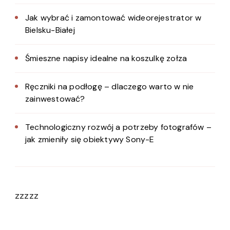
Jak wybrać i zamontować wideorejestrator w
Bielsku-Białej
Śmieszne napisy idealne na koszulkę zołza
Ręczniki na podłogę – dlaczego warto w nie
zainwestować?
Technologiczny rozwój a potrzeby fotografów –
jak zmieniły się obiektywy Sony-E
zzzzz