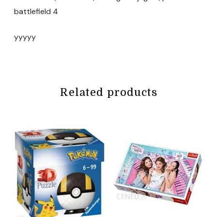
battlefield 4
yyyyy
Related products