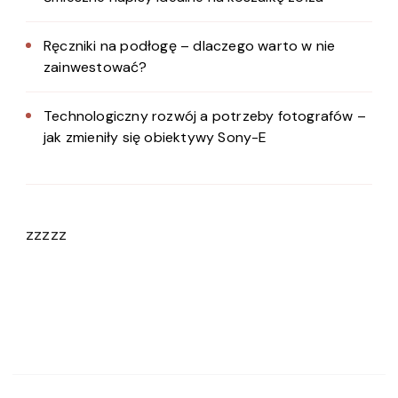
Ręczniki na podłogę – dlaczego warto w nie
zainwestować?
Technologiczny rozwój a potrzeby fotografów –
jak zmieniły się obiektywy Sony-E
zzzzz