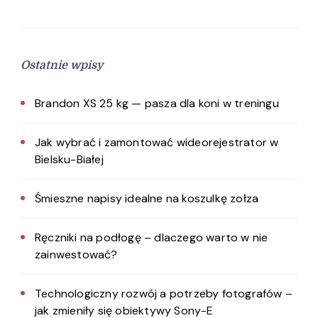
Ostatnie wpisy
Brandon XS 25 kg — pasza dla koni w treningu
Jak wybrać i zamontować wideorejestrator w
Bielsku-Białej
Śmieszne napisy idealne na koszulkę zołza
Ręczniki na podłogę – dlaczego warto w nie
zainwestować?
Technologiczny rozwój a potrzeby fotografów –
jak zmieniły się obiektywy Sony-E