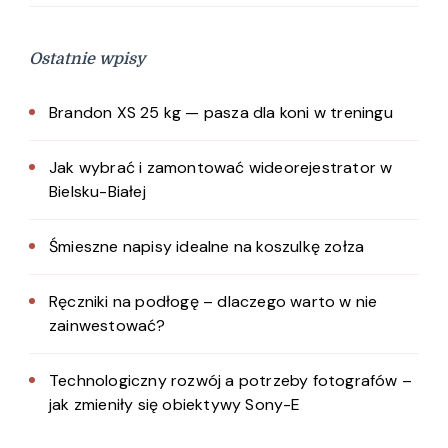
Ostatnie wpisy
Brandon XS 25 kg — pasza dla koni w treningu
Jak wybrać i zamontować wideorejestrator w
Bielsku-Białej
Śmieszne napisy idealne na koszulkę zołza
Ręczniki na podłogę – dlaczego warto w nie
zainwestować?
Technologiczny rozwój a potrzeby fotografów –
jak zmieniły się obiektywy Sony-E