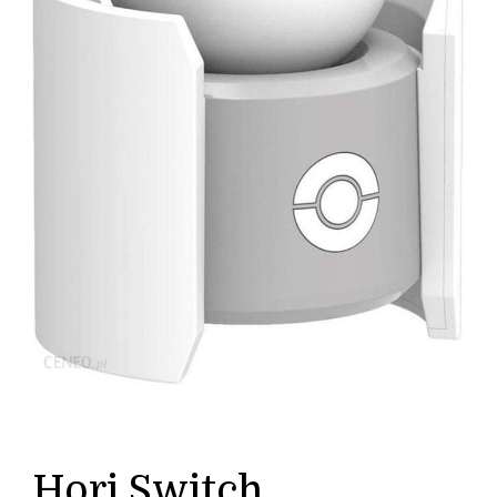
Hori Switch