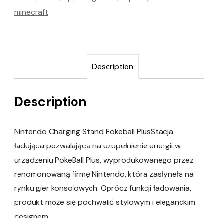
minecraft
Description
Description
Nintendo Charging Stand Pokeball PlusStacja
ładująca pozwalająca na uzupełnienie energii w
urządzeniu PokeBall Plus, wyprodukowanego przez
renomonowaną firmę Nintendo, która zasłyneła na
rynku gier konsolowych. Oprócz funkcji ładowania,
produkt może się pochwalić stylowym i eleganckim
designem.