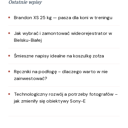
Ostatnie wpisy
Brandon XS 25 kg — pasza dla koni w treningu
Jak wybrać i zamontować wideorejestrator w
Bielsku-Białej
Śmieszne napisy idealne na koszulkę zołza
Ręczniki na podłogę – dlaczego warto w nie
zainwestować?
Technologiczny rozwój a potrzeby fotografów –
jak zmieniły się obiektywy Sony-E