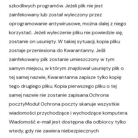
szkodliwych programów. Jeżeli plik nie jest
zainfekowany lub został wyleczony przez
oprogramowanie antywirusowe, można dalej z niego
korzystać. Jeżeli wyleczenie pliku nie powiedzie się,
zostanie on usunięty. W takiej sytuacji, kopia pliku
zostaje przeniesiona do Kwarantanny. Jeśli
zainfekowany plik zostanie umieszczony w tym
samym miejscu, w którym znajdował usunięty plik o
tej samej nazwie, Kwarantanna zapisze tylko kopię
tego drugiego pliku. Kopia pierwszego pliku o tej
samej nazwie nie zostanie zapisana.Ochrona
pocztyModuł Ochrona poczty skanuje wszystkie
wiadomości przychodzące i wychodzące komputera.
Wiadomość e-mail jest dostępna dla odbiorcy tylko
wtedy, gdy nie zawiera niebezpiecznych