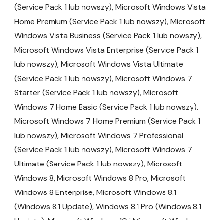
(Service Pack 1 lub nowszy), Microsoft Windows Vista
Home Premium (Service Pack 1 lub nowszy), Microsoft
Windows Vista Business (Service Pack 1 lub nowszy),
Microsoft Windows Vista Enterprise (Service Pack 1
lub nowszy), Microsoft Windows Vista Ultimate
(Service Pack 1 lub nowszy), Microsoft Windows 7
Starter (Service Pack 1 lub nowszy), Microsoft
Windows 7 Home Basic (Service Pack 1 lub nowszy),
Microsoft Windows 7 Home Premium (Service Pack 1
lub nowszy), Microsoft Windows 7 Professional
(Service Pack 1 lub nowszy), Microsoft Windows 7
Ultimate (Service Pack 1 lub nowszy), Microsoft
Windows 8, Microsoft Windows 8 Pro, Microsoft
Windows 8 Enterprise, Microsoft Windows 8.1
(Windows 8.1 Update), Windows 8.1 Pro (Windows 8.1