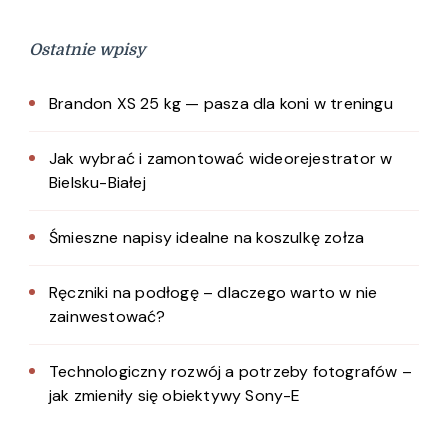
Ostatnie wpisy
Brandon XS 25 kg — pasza dla koni w treningu
Jak wybrać i zamontować wideorejestrator w
Bielsku-Białej
Śmieszne napisy idealne na koszulkę zołza
Ręczniki na podłogę – dlaczego warto w nie
zainwestować?
Technologiczny rozwój a potrzeby fotografów –
jak zmieniły się obiektywy Sony-E