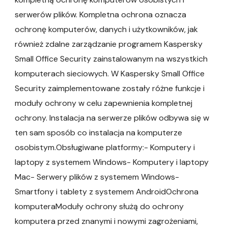
serwerów plików. Kompletna ochrona oznacza
ochronę komputerów, danych i użytkowników, jak
również zdalne zarządzanie programem Kaspersky
Small Office Security zainstalowanym na wszystkich
komputerach sieciowych. W Kaspersky Small Office
Security zaimplementowane zostały różne funkcje i
moduły ochrony w celu zapewnienia kompletnej
ochrony. Instalacja na serwerze plików odbywa się w
ten sam sposób co instalacja na komputerze
osobistym.Obsługiwane platformy:- Komputery i
laptopy z systemem Windows- Komputery i laptopy
Mac- Serwery plików z systemem Windows-
Smartfony i tablety z systemem AndroidOchrona
komputeraModuły ochrony służą do ochrony
komputera przed znanymi i nowymi zagrożeniami,