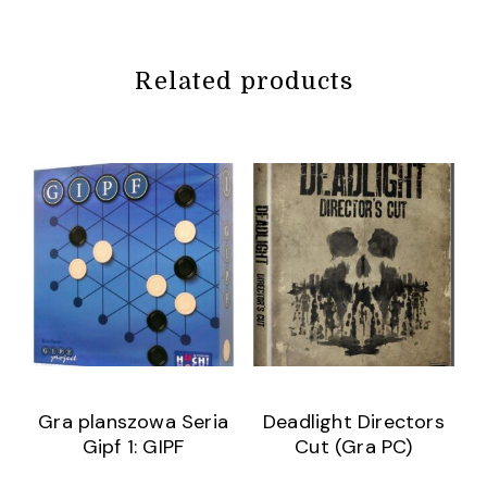
Related products
Gra planszowa Seria
Deadlight Directors
Gipf 1: GIPF
Cut (Gra PC)