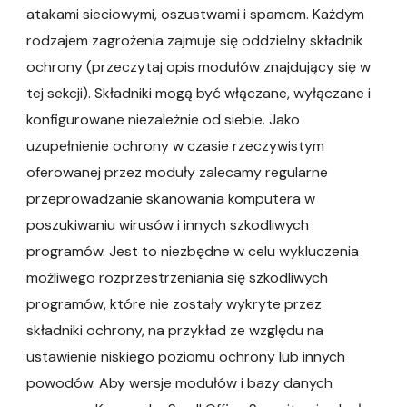
atakami sieciowymi, oszustwami i spamem. Każdym
rodzajem zagrożenia zajmuje się oddzielny składnik
ochrony (przeczytaj opis modułów znajdujący się w
tej sekcji). Składniki mogą być włączane, wyłączane i
konfigurowane niezależnie od siebie. Jako
uzupełnienie ochrony w czasie rzeczywistym
oferowanej przez moduły zalecamy regularne
przeprowadzanie skanowania komputera w
poszukiwaniu wirusów i innych szkodliwych
programów. Jest to niezbędne w celu wykluczenia
możliwego rozprzestrzeniania się szkodliwych
programów, które nie zostały wykryte przez
składniki ochrony, na przykład ze względu na
ustawienie niskiego poziomu ochrony lub innych
powodów. Aby wersje modułów i bazy danych