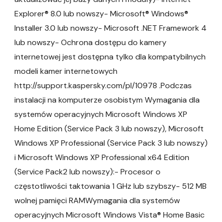
Explorer® 8.0 lub nowszy- Microsoft® Windows®
Installer 3.0 lub nowszy- Microsoft .NET Framework 4
lub nowszy- Ochrona dostępu do kamery
internetowej jest dostępna tylko dla kompatybilnych
modeli kamer internetowych
http://support.kaspersky.com/pl/10978 .Podczas
instalacji na komputerze osobistym Wymagania dla
systemów operacyjnych Microsoft Windows XP
Home Edition (Service Pack 3 lub nowszy), Microsoft
Windows XP Professional (Service Pack 3 lub nowszy)
i Microsoft Windows XP Professional x64 Edition
(Service Pack2 lub nowszy):- Procesor o
częstotliwości taktowania 1 GHz lub szybszy- 512 MB
wolnej pamięci RAMWymagania dla systemów
operacyjnych Microsoft Windows Vista® Home Basic