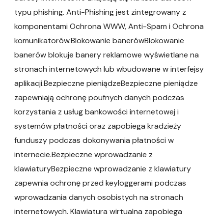
typu phishing. Anti-Phishing jest zintegrowany z
komponentami Ochrona WWW, Anti-Spam i Ochrona
komunikatorów.Blokowanie banerówBlokowanie
banerów blokuje banery reklamowe wyświetlane na
stronach internetowych lub wbudowane w interfejsy
aplikacji.Bezpieczne pieniądzeBezpieczne pieniądze
zapewniają ochronę poufnych danych podczas
korzystania z usług bankowości internetowej i
systemów płatności oraz zapobiega kradzieży
funduszy podczas dokonywania płatności w
internecie.Bezpieczne wprowadzanie z
klawiaturyBezpieczne wprowadzanie z klawiatury
zapewnia ochronę przed keyloggerami podczas
wprowadzania danych osobistych na stronach
internetowych. Klawiatura wirtualna zapobiega