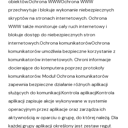
obiektów.Ochrona WWWOchrona WWW
przechwytuje i blokuje wykonanie niebezpiecznych
skryptów na stronach internetowych. Ochrona
WWW także monitoruje cały ruch internetowy i
blokuje dostęp do niebezpiecznych stron
internetowych.Ochrona komunikatorówOchrona
komunikatorów umożliwia bezpieczne korzystanie z
komunikatorów internetowych. Chroni informacje
docierające do komputera poprzez protokoły
komunikatorów. Moduł Ochrona komunikatorów
zapewnia bezpieczne działanie różnych aplikacji
służących do komunikacji.Kontrola aplikacjiKontrola
aplikacji zapisuje akcje wykonywane w systemie
operacyjnym przez aplikacje oraz zarządza ich
aktywnością w oparciu o grupę, do której należą. Dla
każdej grupy aplikacji określony jest zestaw reguł.