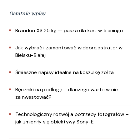
Ostatnie wpisy
Brandon XS 25 kg — pasza dla koni w treningu
Jak wybrać i zamontować wideorejestrator w
Bielsku-Białej
Śmieszne napisy idealne na koszulkę zołza
Ręczniki na podłogę – dlaczego warto w nie
zainwestować?
Technologiczny rozwój a potrzeby fotografów –
jak zmieniły się obiektywy Sony-E