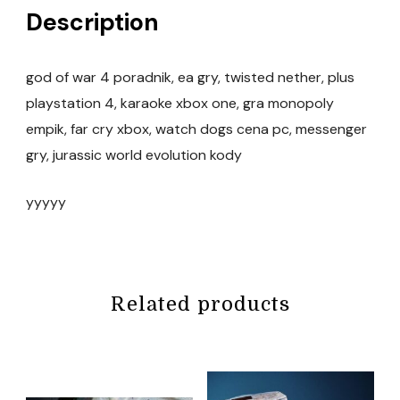
Description
god of war 4 poradnik, ea gry, twisted nether, plus
playstation 4, karaoke xbox one, gra monopoly
empik, far cry xbox, watch dogs cena pc, messenger
gry, jurassic world evolution kody
yyyyy
Related products