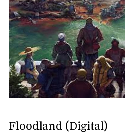
Floodland (Digital)