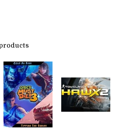
products