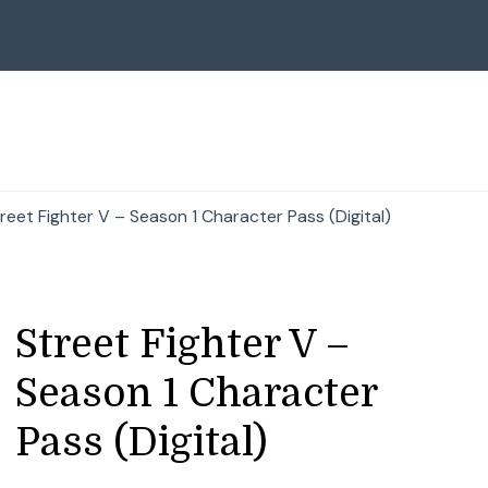
reet Fighter V – Season 1 Character Pass (Digital)
Street Fighter V –
Season 1 Character
Pass (Digital)