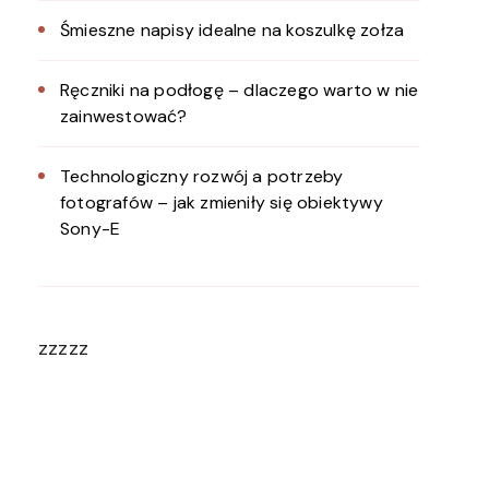
Śmieszne napisy idealne na koszulkę zołza
Ręczniki na podłogę – dlaczego warto w nie
zainwestować?
Technologiczny rozwój a potrzeby
fotografów – jak zmieniły się obiektywy
Sony-E
zzzzz