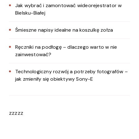
Jak wybrać i zamontować wideorejestrator w
Bielsku-Białej
Śmieszne napisy idealne na koszulkę zołza
Ręczniki na podłogę – dlaczego warto w nie
zainwestować?
Technologiczny rozwój a potrzeby fotografów –
jak zmieniły się obiektywy Sony-E
zzzzz