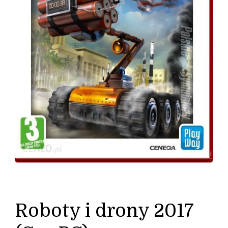
Roboty i drony 2017