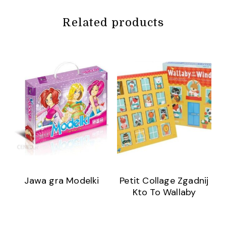
Related products
Jawa gra Modelki
Petit Collage Zgadnij
Kto To Wallaby