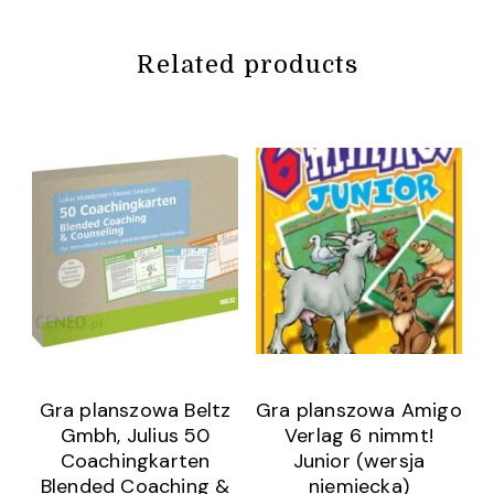
Related products
Gra planszowa Beltz
Gra planszowa Amigo
Gmbh, Julius 50
Verlag 6 nimmt!
Coachingkarten
Junior (wersja
Blended Coaching &
niemiecka)