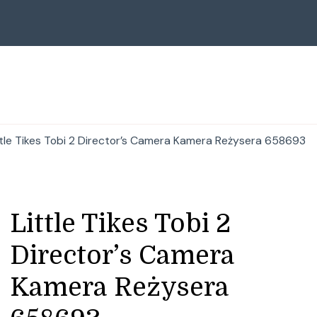
ttle Tikes Tobi 2 Director’s Camera Kamera Reżysera 658693
Little Tikes Tobi 2
Director’s Camera
Kamera Reżysera