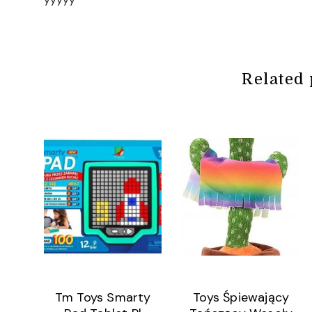
Related 
Tm Toys Smarty
Toys Śpiewający