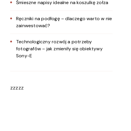
Śmieszne napisy idealne na koszulkę zołza
Ręczniki na podłogę – dlaczego warto w nie
zainwestować?
Technologiczny rozwój a potrzeby
fotografów – jak zmieniły się obiektywy
Sony-E
zzzzz