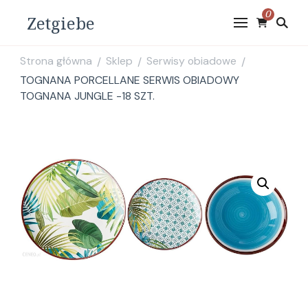
0
Zetgiebe
Strona główna
Sklep
Serwisy obiadowe
/
/
/
TOGNANA PORCELLANE SERWIS OBIADOWY
TOGNANA JUNGLE -18 SZT.