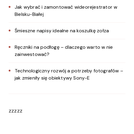
Jak wybrać i zamontować wideorejestrator w
Bielsku-Białej
Śmieszne napisy idealne na koszulkę zołza
Ręczniki na podłogę – dlaczego warto w nie
zainwestować?
Technologiczny rozwój a potrzeby fotografów –
jak zmieniły się obiektywy Sony-E
zzzzz