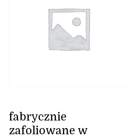
fabrycznie
zafoliowane w