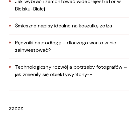
Jak wybrać i zamontować wideorejestrator w
Bielsku-Białej
Śmieszne napisy idealne na koszulkę zołza
Ręczniki na podłogę – dlaczego warto w nie
zainwestować?
Technologiczny rozwój a potrzeby fotografów –
jak zmieniły się obiektywy Sony-E
zzzzz