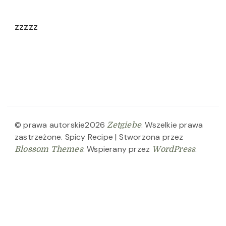
zzzzz
© prawa autorskie2026
. Wszelkie prawa
Zetgiebe
zastrzeżone.
Spicy Recipe | Stworzona przez
. Wspierany przez
.
Blossom Themes
WordPress