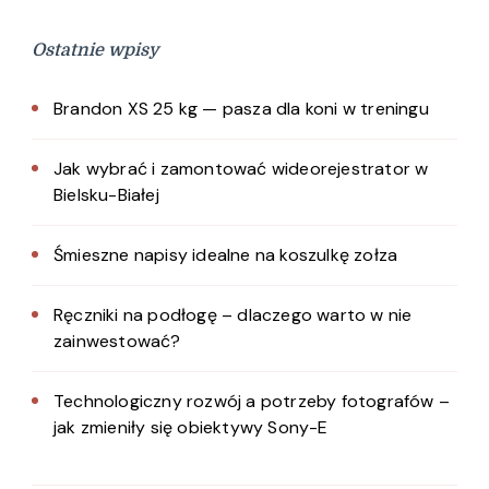
Ostatnie wpisy
Brandon XS 25 kg — pasza dla koni w treningu
Jak wybrać i zamontować wideorejestrator w
Bielsku-Białej
Śmieszne napisy idealne na koszulkę zołza
Ręczniki na podłogę – dlaczego warto w nie
zainwestować?
Technologiczny rozwój a potrzeby fotografów –
jak zmieniły się obiektywy Sony-E