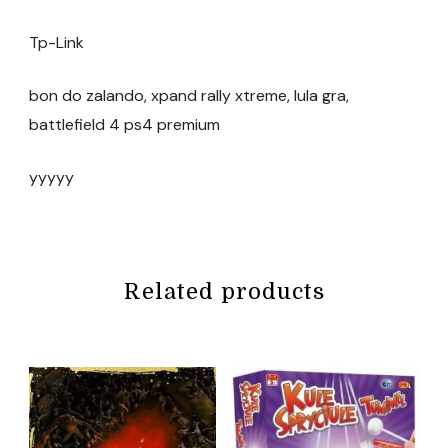
Tp-Link
bon do zalando, xpand rally xtreme, lula gra,
battlefield 4 ps4 premium
yyyyy
Related products