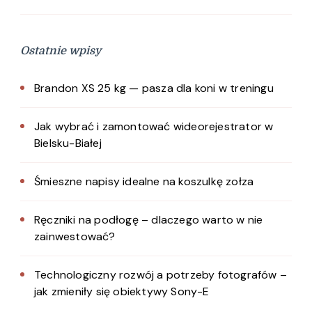
Ostatnie wpisy
Brandon XS 25 kg — pasza dla koni w treningu
Jak wybrać i zamontować wideorejestrator w
Bielsku-Białej
Śmieszne napisy idealne na koszulkę zołza
Ręczniki na podłogę – dlaczego warto w nie
zainwestować?
Technologiczny rozwój a potrzeby fotografów –
jak zmieniły się obiektywy Sony-E