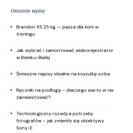
Ostatnie wpisy
Brandon XS 25 kg — pasza dla koni w
treningu
Jak wybrać i zamontować wideorejestrator
w Bielsku-Białej
Śmieszne napisy idealne na koszulkę zołza
Ręczniki na podłogę – dlaczego warto w nie
zainwestować?
Technologiczny rozwój a potrzeby
fotografów – jak zmieniły się obiektywy
Sony-E