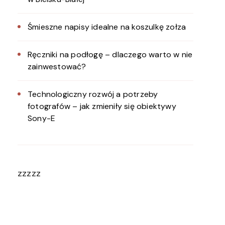
Śmieszne napisy idealne na koszulkę zołza
Ręczniki na podłogę – dlaczego warto w nie
zainwestować?
Technologiczny rozwój a potrzeby
fotografów – jak zmieniły się obiektywy
Sony-E
zzzzz