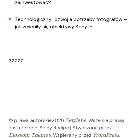
zainwestować?
Technologiczny rozwój a potrzeby fotografów –
jak zmieniły się obiektywy Sony-E
zzzzz
© prawa autorskie2026
. Wszelkie prawa
Zetgiebe
zastrzeżone.
Spicy Recipe | Stworzona przez
. Wspierany przez
.
Blossom Themes
WordPress