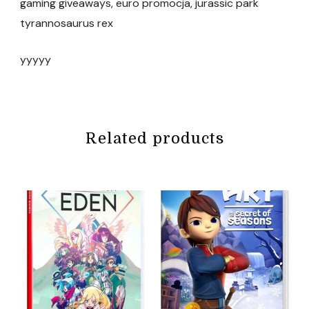
gaming giveaways, euro promocja, jurassic park
tyrannosaurus rex
yyyyy
Related products